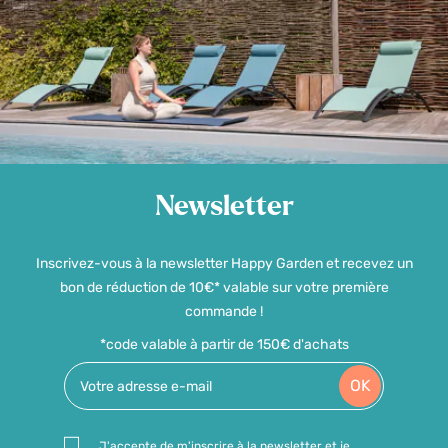
Newsletter
Inscrivez-vous à la newsletter Happy Garden et recevez un
bon de réduction de 10€* valable sur votre première
commande !
*code valable à partir de 150€ d'achats
OK
J'accepte de m'inscrire à la newsletter et je