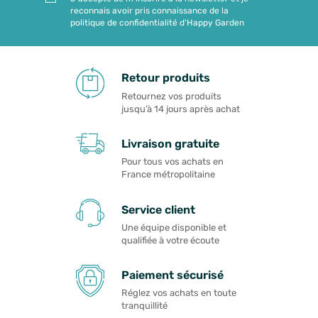
reconnais avoir pris connaissance de la
politique de confidentialité d'Happy Garden
Retour produits
Retournez vos produits
jusqu’à 14 jours après achat
Livraison gratuite
Pour tous vos achats en
France métropolitaine
Service client
Une équipe disponible et
qualifiée à votre écoute
Paiement sécurisé
Réglez vos achats en toute
tranquillité