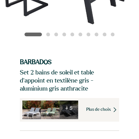
BARBADOS
Set 2 bains de soleil et table
d'appoint en textilène gris -
aluminium gris anthracite
+ 5
Plus de choix