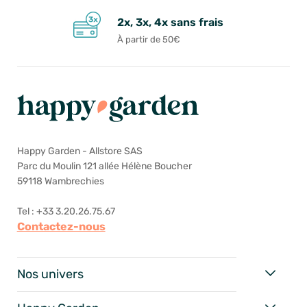
2x, 3x, 4x sans frais
À partir de 50€
Happy Garden - Allstore SAS
Parc du Moulin 121 allée Hélène Boucher
59118 Wambrechies
Tel : +33 3.20.26.75.67
Contactez-nous
Nos univers