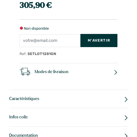
305,90 €
Non disponible
M'AVERTIR
Ref.
SETLOT1281GN
Modes de livraison
Caractéristiques
Infos colis
Documentation