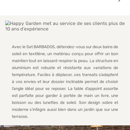
Avec le Set BARBADOS, détendez-vous sur deux bains de
soleil en textilène, un matériau conçu pour offrir un bon
maintien tout en laissant respirer la peau. La structure en
aluminium est robuste et résistante aux variations de
température. Faciles à déplacer, ces transats s’adaptent
à vos envies et leur dossier inclinable permet de choisir
l’angle idéal pour se reposer. La table d’appoint assortie
est parfaite pour garder à portée de main un livre, une
boisson ou des lunettes de soleil. Son design sobre et
moderne s’intègre aussi bien dans un jardin que sur une
terrasse.