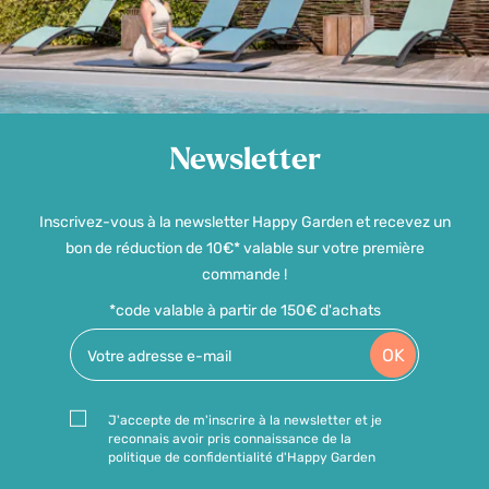
Newsletter
Inscrivez-vous à la newsletter Happy Garden et recevez un
bon de réduction de 10€* valable sur votre première
commande !
*code valable à partir de 150€ d'achats
OK
J'accepte de m'inscrire à la newsletter et je
reconnais avoir pris connaissance de la
politique de confidentialité d'Happy Garden