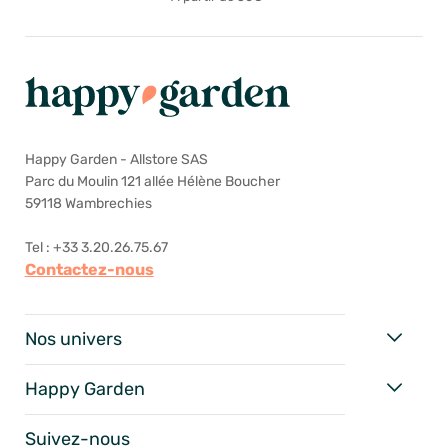
Happy Garden - Allstore SAS
Parc du Moulin 121 allée Hélène Boucher
59118 Wambrechies
Tel : +33 3.20.26.75.67
Contactez-nous
Nos univers
Happy Garden
Suivez-nous