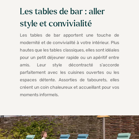
Les tables de bar : aller
style et convivialité
Les tables de bar apportent une touche de
modernité et de convivialité à votre intérieur. Plus
hautes que les tables classiques, elles sont idéales
pour un petit déjeuner rapide ou un apéritif entre
amis. Leur style décontracté s'accorde
parfaitement avec les cuisines ouvertes ou les
espaces détente. Assorties de tabourets, elles
créent un coin chaleureux et accueillant pour vos
moments informels.