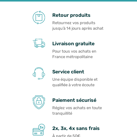
Retour produits
Retournez vos produits
jusqu’à 14 jours après achat
Livraison gratuite
Pour tous vos achats en
France métropolitaine
Service client
Une équipe disponible et
qualifiée à votre écoute
Paiement sécurisé
Réglez vos achats en toute
tranquillité
2x, 3x, 4x sans frais
À partir de 50€