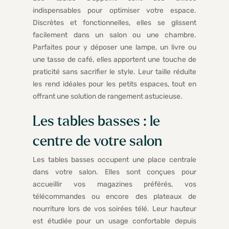
indispensables pour optimiser votre espace.
Discrètes et fonctionnelles, elles se glissent
facilement dans un salon ou une chambre.
Parfaites pour y déposer une lampe, un livre ou
une tasse de café, elles apportent une touche de
praticité sans sacrifier le style. Leur taille réduite
les rend idéales pour les petits espaces, tout en
offrant une solution de rangement astucieuse.
Les tables basses : le
centre de votre salon
Les tables basses occupent une place centrale
dans votre salon. Elles sont conçues pour
accueillir vos magazines préférés, vos
télécommandes ou encore des plateaux de
nourriture lors de vos soirées télé. Leur hauteur
est étudiée pour un usage confortable depuis