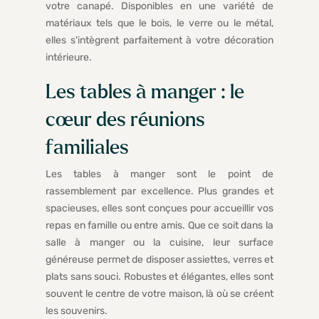
votre canapé. Disponibles en une variété de
matériaux tels que le bois, le verre ou le métal,
elles s'intègrent parfaitement à votre décoration
intérieure.
Les tables à manger : le
cœur des réunions
familiales
Les tables à manger sont le point de
rassemblement par excellence. Plus grandes et
spacieuses, elles sont conçues pour accueillir vos
repas en famille ou entre amis. Que ce soit dans la
salle à manger ou la cuisine, leur surface
généreuse permet de disposer assiettes, verres et
plats sans souci. Robustes et élégantes, elles sont
souvent le centre de votre maison, là où se créent
les souvenirs.