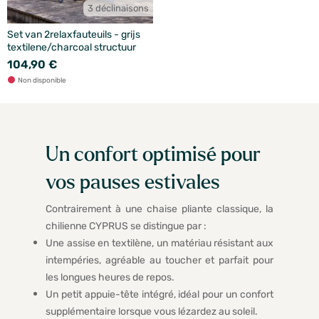
3 déclinaisons
Set van 2relaxfauteuils - grijs
textilene/charcoal structuur
104,90 €
Non disponible
Un confort optimisé pour
vos pauses estivales
Contrairement à une chaise pliante classique, la
chilienne CYPRUS se distingue par :
Une assise en textilène, un matériau résistant aux
intempéries, agréable au toucher et parfait pour
les longues heures de repos.
Un petit appuie-tête intégré, idéal pour un confort
supplémentaire lorsque vous lézardez au soleil.