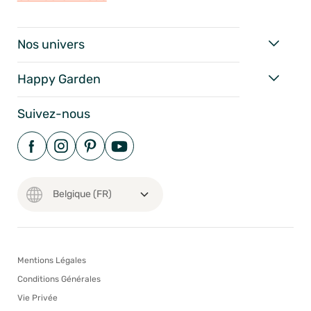
Nos univers
Happy Garden
Suivez-nous
Mentions Légales
Conditions Générales
Vie Privée