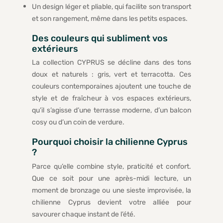
Un design léger et pliable, qui facilite son transport
et son rangement, même dans les petits espaces.
Des couleurs qui subliment vos
extérieurs
La collection CYPRUS se décline dans des tons
doux et naturels : gris, vert et terracotta. Ces
couleurs contemporaines ajoutent une touche de
style et de fraîcheur à vos espaces extérieurs,
qu’il s’agisse d’une terrasse moderne, d’un balcon
cosy ou d’un coin de verdure.
Pourquoi choisir la chilienne Cyprus
?
Parce qu’elle combine style, praticité et confort.
Que ce soit pour une après-midi lecture, un
moment de bronzage ou une sieste improvisée, la
chilienne Cyprus devient votre alliée pour
savourer chaque instant de l’été.