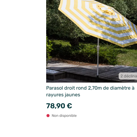
2 déclin
Parasol droit rond 2,70m de diamètre à
rayures jaunes
78,90 €
Non disponible