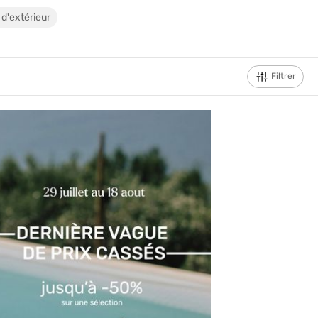
'extérieur
Filtrer