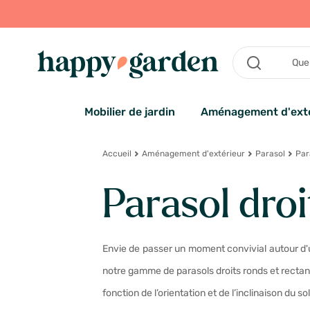
Mobilier de jardin
Aménagement d'exté
Accueil
Aménagement d'extérieur
Parasol
Para
Parasol droi
Envie de passer un moment convivial autour d'un
notre gamme de parasols droits ronds et rectang
fonction de l’orientation et de l’inclinaison du so