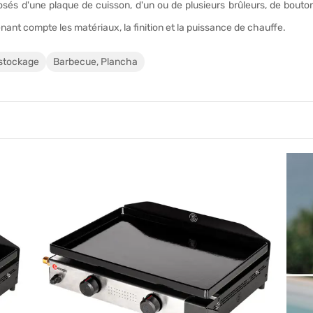
s d'une plaque de cuisson, d'un ou de plusieurs brûleurs, de boutons
nant compte les matériaux, la finition et la puissance de chauffe.
stockage
Barbecue, Plancha