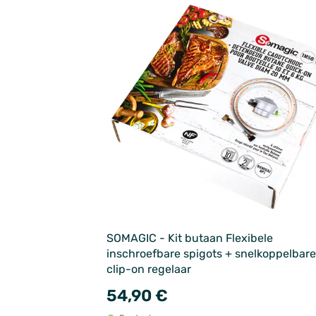
SOMAGIC - Kit butaan Flexibele
inschroefbare spigots + snelkoppelbare
clip-on regelaar
54,90 €