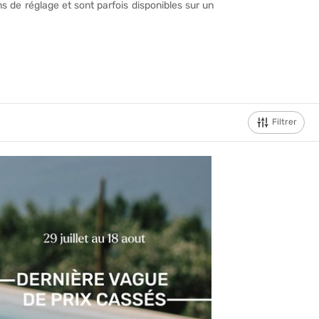
 de réglage et sont parfois disponibles sur un
Filtrer