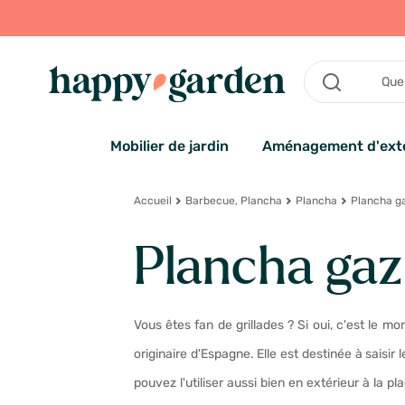
Mobilier de jardin
Aménagement d'exté
Accueil
Barbecue, Plancha
Plancha
Plancha g
Plancha gaz
Vous êtes fan de grillades ? Si oui, c'est le m
originaire d'Espagne. Elle est destinée à saisi
pouvez l'utiliser aussi bien en extérieur à la p