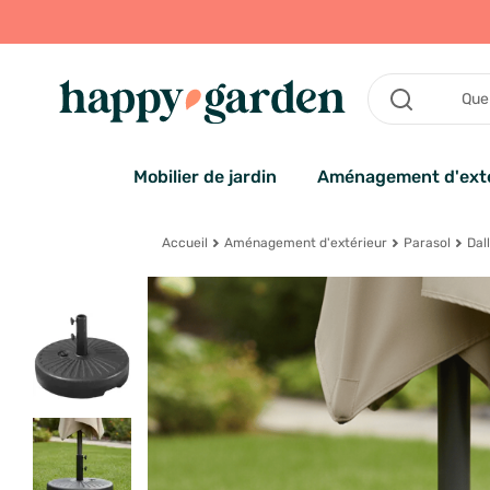
Mobilier de jardin
Aménagement d'exté
Accueil
Aménagement d'extérieur
Parasol
Dal