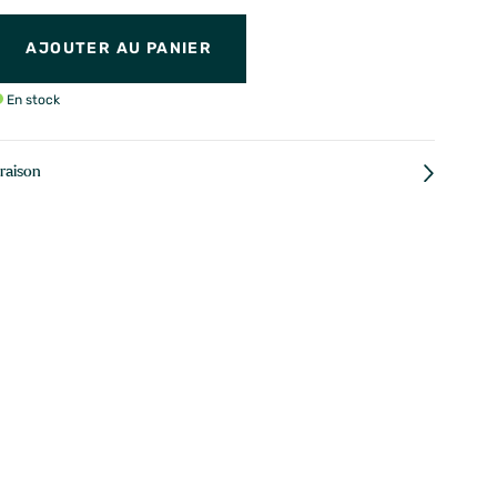
AJOUTER AU PANIER
En stock
vraison