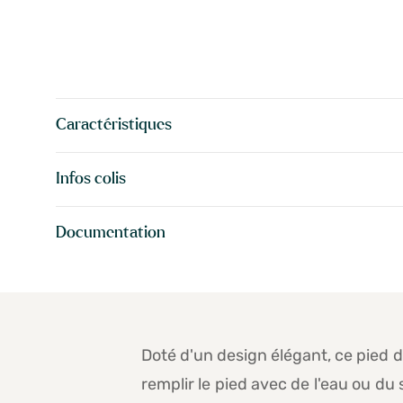
Caractéristiques
Infos colis
Documentation
Doté d'un design élégant, ce pied d
remplir le pied avec de l'eau ou du