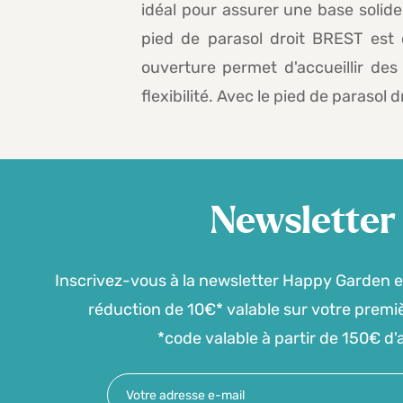
idéal pour assurer une base solide
pied de parasol droit BREST es
ouverture permet d'accueillir de
flexibilité. Avec le pied de parasol
Newsletter
Inscrivez-vous à la newsletter Happy Garden e
réduction de 10€* valable sur votre prem
*code valable à partir de 150€ d'