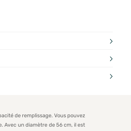
capacité de remplissage. Vous pouvez
e. Avec un diamètre de 56 cm, il est