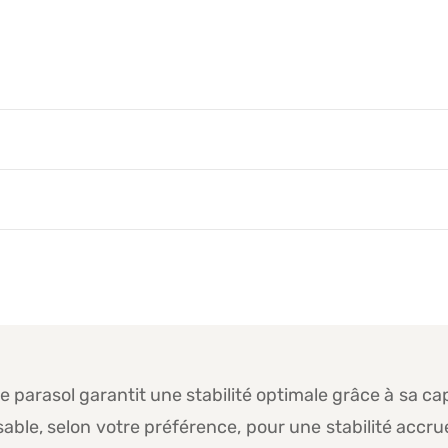
e parasol garantit une stabilité optimale grâce à sa 
 sable, selon votre préférence, pour une stabilité accru