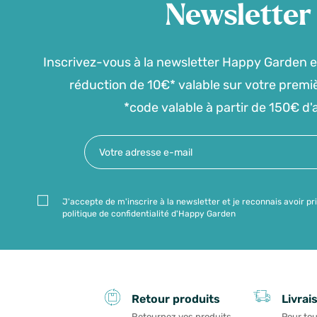
Newsletter
Inscrivez-vous à la newsletter Happy Garden e
réduction de 10€* valable sur votre prem
*code valable à partir de 150€ d'
J'accepte de m'inscrire à la newsletter et je reconnais avoir pr
politique de confidentialité d'Happy Garden
Livrai
Retour produits
Pour tou
Retournez vos produits