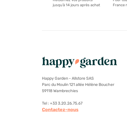
France 
jusqu’à 14 jours après achat
Happy Garden - Allstore SAS
Parc du Moulin 121 allée Hélène Boucher
59118 Wambrechies
Tel : +33 3.20.26.75.67
Contactez-nous