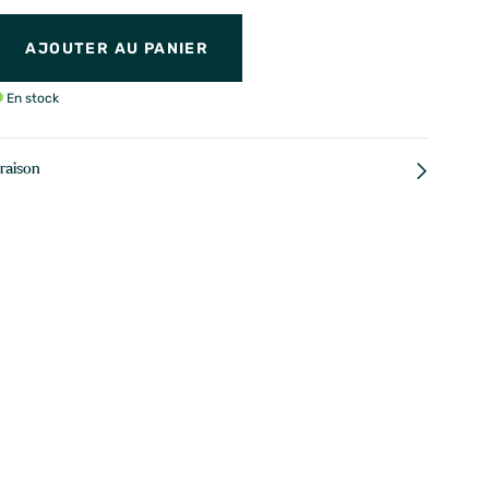
AJOUTER AU PANIER
En stock
vraison