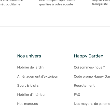
tranquillité
métropolitaine
qualifiée à votre écoute
Nos univers
Happy Garden
Mobilier de jardin
Qui sommes-nous ?
Aménagement d'extérieur
Code promo Happy Ga
Sport & loisirs
Recrutement
Mobilier d'intérieur
FAQ
Nos marques
Nos moyens de paieme