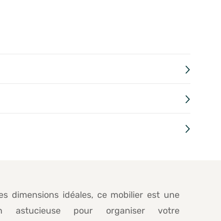
es dimensions idéales, ce mobilier est une
ion astucieuse pour organiser votre