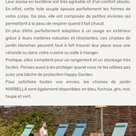
Leur assise en textilène est très agréable et d’un confort absolu.
En effet, cette toile souple épouse parfaitement les formes de
votre corps. De plus, elle est composée de petites alvéoles qui
permettent à la peau de respirer quand il fait chaud.
En plus d’être parfaitement adaptées à un usage en extérieur
grâce à leurs matières robustes et résistantes, ces chaises de
jardin blanches peuvent tout à fait trouver leur place sous une
véranda ou dans votre cuisine ou salle à manger.
Pratique, elles s’empilent pour un rangement et un stockage très
faciles. Pensez aussi à les protéger quand vous ne les utilisez pas
avec une bâche de protection Happy Garden.
Pour satisfaire toutes vos envies, les chaises de jardin
MARBELLA sont également disponibles en bleu, fuchsia, gris, noir,
taupe et vert.