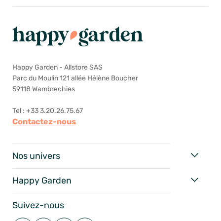
Happy Garden - Allstore SAS
Parc du Moulin 121 allée Hélène Boucher
59118 Wambrechies
Tel : +33 3.20.26.75.67
Contactez-nous
Nos univers
Happy Garden
Suivez-nous