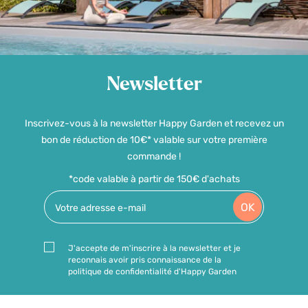
Newsletter
Inscrivez-vous à la newsletter Happy Garden et recevez un
bon de réduction de 10€* valable sur votre première
commande !
*code valable à partir de 150€ d'achats
OK
J'accepte de m'inscrire à la newsletter et je
reconnais avoir pris connaissance de la
politique de confidentialité d'Happy Garden