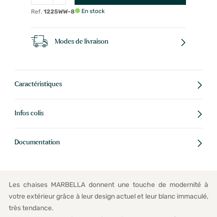
En stock
Ref.
1225WW-8
Modes de livraison
Caractéristiques
Infos colis
Documentation
Les chaises MARBELLA donnent une touche de modernité à
votre extérieur grâce à leur design actuel et leur blanc immaculé,
très tendance.