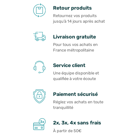
Retour produits
Retournez vos produits
jusqu’à 14 jours après achat
Livraison gratuite
Pour tous vos achats en
France métropolitaine
Service client
Une équipe disponible et
qualifiée à votre écoute
Paiement sécurisé
Réglez vos achats en toute
tranquillité
2x, 3x, 4x sans frais
À partir de 50€