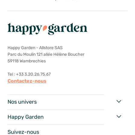
Happy Garden - Allstore SAS
Parc du Moulin 121 allée Hélène Boucher
59118 Wambrechies
Tel : +33 3.20.26.75.67
Contactez-nous
Nos univers
Happy Garden
Suivez-nous