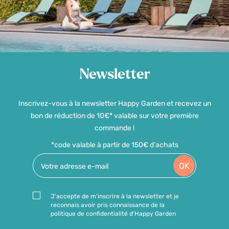
Newsletter
Inscrivez-vous à la newsletter Happy Garden et recevez un
bon de réduction de 10€* valable sur votre première
commande !
*code valable à partir de 150€ d'achats
OK
J'accepte de m'inscrire à la newsletter et je
reconnais avoir pris connaissance de la
politique de confidentialité d'Happy Garden