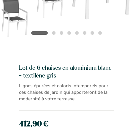
Lot de 6 chaises en aluminium blanc
- textilène gris
Lignes épurées et coloris intemporels pour
ces chaises de jardin qui apporteront de la
modernité à votre terrasse.
412,90 €