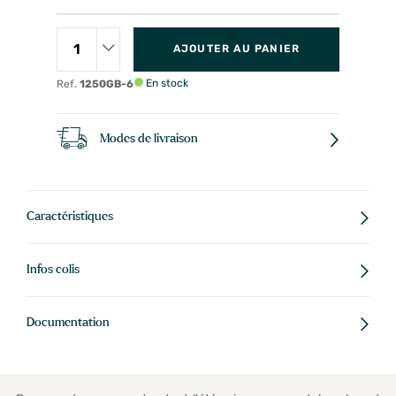
AJOUTER AU PANIER
En stock
Ref.
1250GB-6
Modes de livraison
Caractéristiques
Infos colis
Documentation