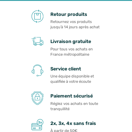
Retour produits
Retournez vos produits
jusqu’à 14 jours après achat
Livraison gratuite
Pour tous vos achats en
France métropolitaine
Service client
Une équipe disponible et
qualifiée à votre écoute
Paiement sécurisé
Réglez vos achats en toute
tranquillité
2x, 3x, 4x sans frais
À partir de 50€