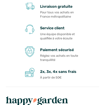
Livraison gratuite
Pour tous vos achats en
France métropolitaine
Service client
Une équipe disponible et
qualifiée à votre écoute
Paiement sécurisé
Réglez vos achats en toute
tranquillité
2x, 3x, 4x sans frais
À partir de 50€