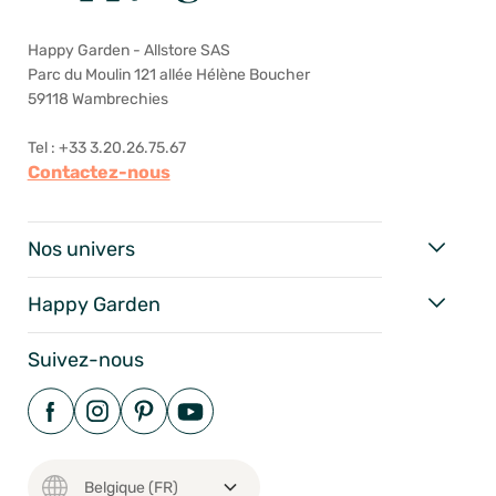
Happy Garden - Allstore SAS
Parc du Moulin 121 allée Hélène Boucher
59118 Wambrechies
Tel : +33 3.20.26.75.67
Contactez-nous
Nos univers
Happy Garden
Suivez-nous