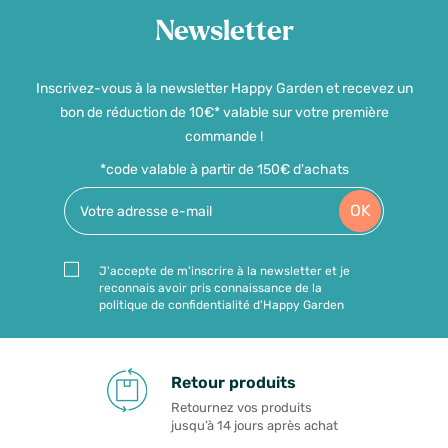
Newsletter
Inscrivez-vous à la newsletter Happy Garden et recevez un
bon de réduction de 10€* valable sur votre première
commande !
*code valable à partir de 150€ d'achats
OK
J'accepte de m'inscrire à la newsletter et je
reconnais avoir pris connaissance de la
politique de confidentialité d'Happy Garden
Retour produits
Retournez vos produits
jusqu’à 14 jours après achat