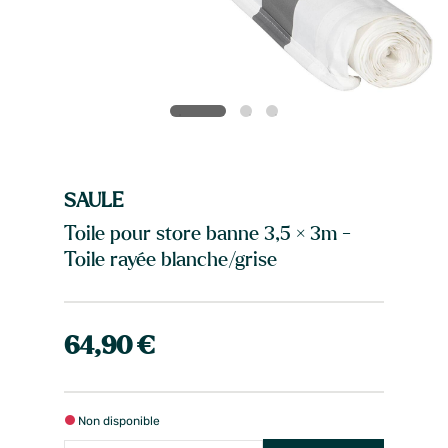
SAULE
Toile pour store banne 3,5 × 3m -
Toile rayée blanche/grise
64,90 €
Non disponible