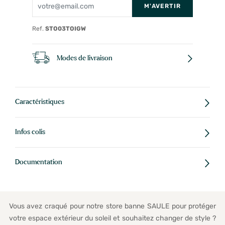
M'AVERTIR
Ref.
STO03TOIGW
Modes de livraison
Caractéristiques
Infos colis
Documentation
Vous avez craqué pour notre store banne SAULE pour protéger
votre espace extérieur du soleil et souhaitez changer de style ?