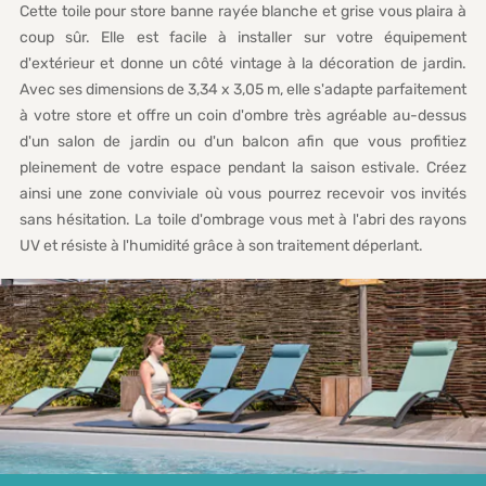
Cette toile pour store banne rayée blanche et grise vous plaira à
coup sûr. Elle est facile à installer sur votre équipement
d'extérieur et donne un côté vintage à la décoration de jardin.
Avec ses dimensions de 3,34 x 3,05 m, elle s'adapte parfaitement
à votre store et offre un coin d'ombre très agréable au-dessus
d'un salon de jardin ou d'un balcon afin que vous profitiez
pleinement de votre espace pendant la saison estivale. Créez
ainsi une zone conviviale où vous pourrez recevoir vos invités
sans hésitation. La toile d'ombrage vous met à l'abri des rayons
UV et résiste à l'humidité grâce à son traitement déperlant.