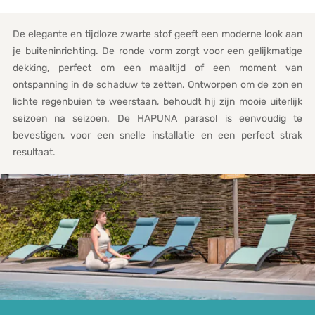
De elegante en tijdloze zwarte stof geeft een moderne look aan
je buiteninrichting. De ronde vorm zorgt voor een gelijkmatige
dekking, perfect om een maaltijd of een moment van
ontspanning in de schaduw te zetten. Ontworpen om de zon en
lichte regenbuien te weerstaan, behoudt hij zijn mooie uiterlijk
seizoen na seizoen. De HAPUNA parasol is eenvoudig te
bevestigen, voor een snelle installatie en een perfect strak
resultaat.