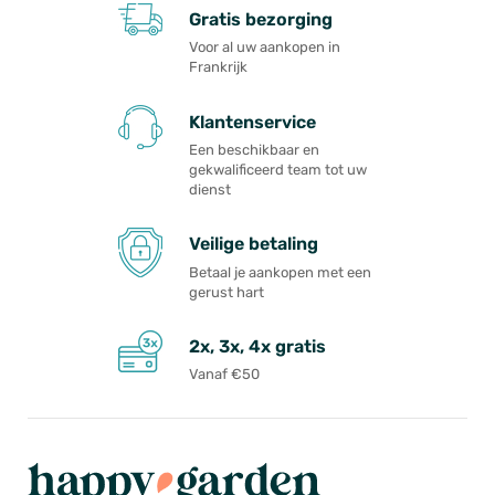
Gratis bezorging
Voor al uw aankopen in
Frankrijk
Klantenservice
Een beschikbaar en
gekwalificeerd team tot uw
dienst
Veilige betaling
Betaal je aankopen met een
gerust hart
2x, 3x, 4x gratis
Vanaf €50