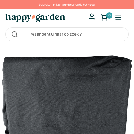
Gebroken prijzen op de selectie tot -50%
0