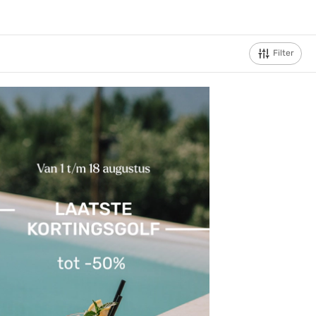
Filter