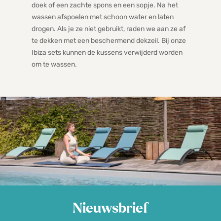
doek of een zachte spons en een sopje. Na het
wassen afspoelen met schoon water en laten
drogen. Als je ze niet gebruikt, raden we aan ze af
te dekken met een beschermend dekzeil. Bij onze
Ibiza sets kunnen de kussens verwijderd worden
om te wassen.
Nieuwsbrief