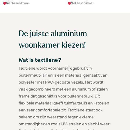
Niet beschikbaar
Niet beschikbaar
De juiste aluminium
woonkamer kiezen!
Wat is textilene?
Textilene wordt voornamelijk gebruikt in
buitenmeubilair en is een materiaal gemaakt van
polyester met PVC-gecoate vezels. Het wordt
vaak gecombineerd met een aluminium of stalen
frame dat geschikt is voor buitengebruik. Dit
flexibele materiaal geeft tuinfauteuils en -stoelen
een zeer comfortabele zit. Textilene staat ook
bekend om zijn weerstand tegen externe
omstandigheden zoals UV-stralen en slecht weer.