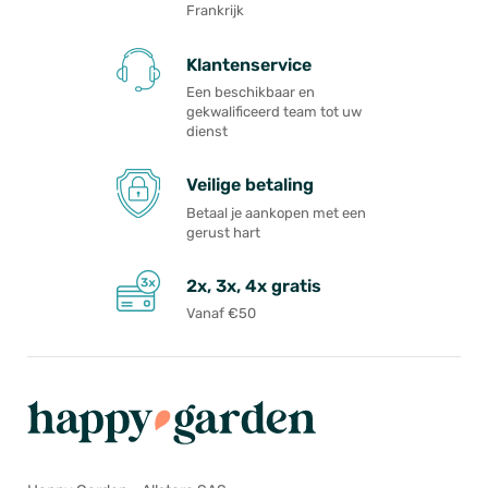
Frankrijk
Klantenservice
Een beschikbaar en
gekwalificeerd team tot uw
dienst
Veilige betaling
Betaal je aankopen met een
gerust hart
2x, 3x, 4x gratis
Vanaf €50