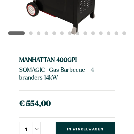
MANHATTAN 400GPI
SOMAGIC -Gas Barbecue - 4
branders 14kW
€ 554,00
IN WINKELWAGEN