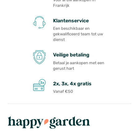
Frankrijk
Klantenservice
Een beschikbaar en
gekwalificeerd team tot uw
dienst
Veilige betaling
Betaal je aankopen met een
gerust hart
2x, 3x, 4x gratis
Vanaf €50