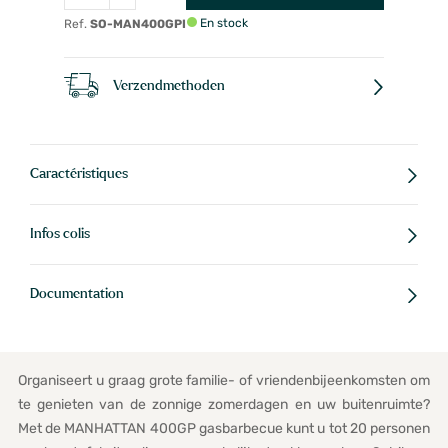
En stock
Ref.
SO-MAN400GPI
Verzendmethoden
Caractéristiques
Infos colis
Documentation
Organiseert u graag grote familie- of vriendenbijeenkomsten om
te genieten van de zonnige zomerdagen en uw buitenruimte?
Met de MANHATTAN 400GP gasbarbecue kunt u tot 20 personen