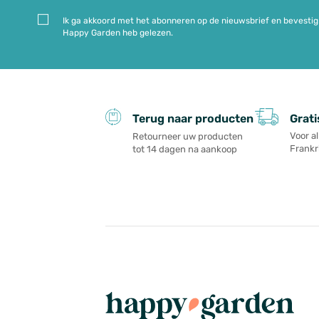
Ik ga akkoord met het abonneren op de nieuwsbrief en bevestig 
Happy Garden heb gelezen.
Grati
Terug naar producten
Voor a
Retourneer uw producten
Frankri
tot 14 dagen na aankoop