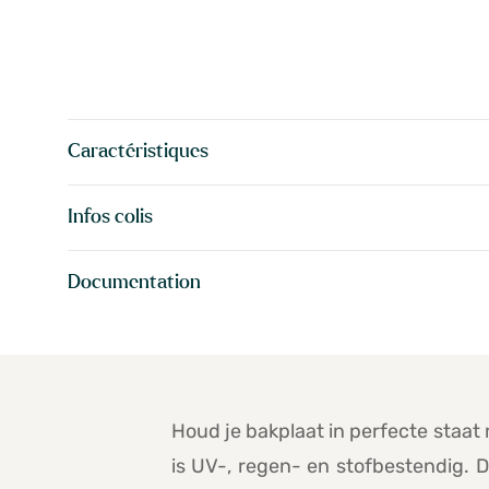
Caractéristiques
Infos colis
Documentation
Houd je bakplaat in perfecte staa
is UV-, regen- en stofbestendig. D