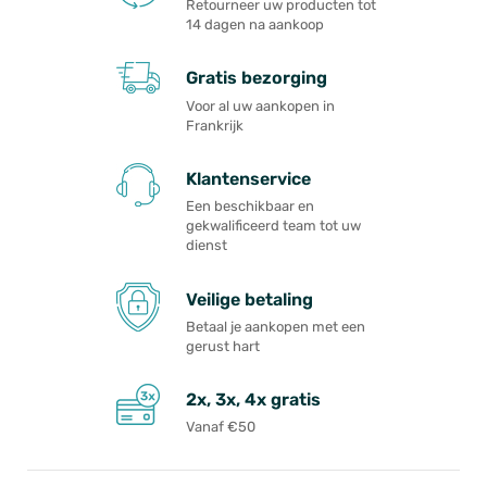
Retourneer uw producten tot
14 dagen na aankoop
Gratis bezorging
Voor al uw aankopen in
Frankrijk
Klantenservice
Een beschikbaar en
gekwalificeerd team tot uw
dienst
Veilige betaling
Betaal je aankopen met een
gerust hart
2x, 3x, 4x gratis
Vanaf €50