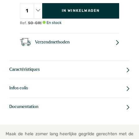
IN WINKELWAGEN
En stock
Ref.
SO-GRI
Verzendmethoden
Caractéristiques
Infos colis
Documentation
Maak de hele zomer lang heerlijke gegrilde gerechten met de