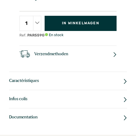
IN WINKELWAGEN
En stock
Ref.
PAR559G
Verzendmethoden
Caractéristiques
Infos colis
Documentation