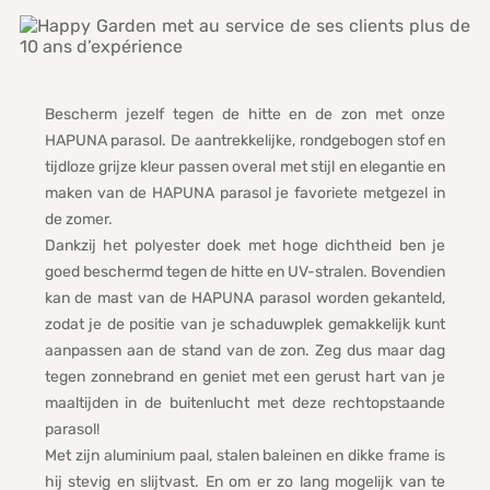
Bescherm jezelf tegen de hitte en de zon met onze
HAPUNA parasol. De aantrekkelijke, rondgebogen stof en
tijdloze grijze kleur passen overal met stijl en elegantie en
maken van de HAPUNA parasol je favoriete metgezel in
de zomer.
Dankzij het polyester doek met hoge dichtheid ben je
goed beschermd tegen de hitte en UV-stralen. Bovendien
kan de mast van de HAPUNA parasol worden gekanteld,
zodat je de positie van je schaduwplek gemakkelijk kunt
aanpassen aan de stand van de zon. Zeg dus maar dag
tegen zonnebrand en geniet met een gerust hart van je
maaltijden in de buitenlucht met deze rechtopstaande
parasol!
Met zijn aluminium paal, stalen baleinen en dikke frame is
hij stevig en slijtvast. En om er zo lang mogelijk van te