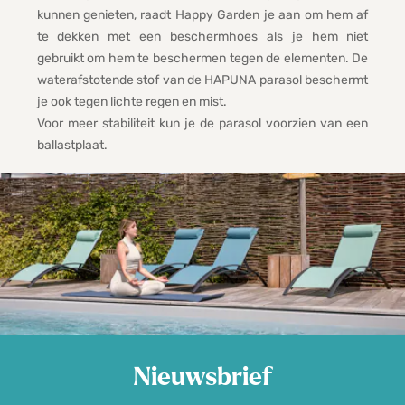
kunnen genieten, raadt Happy Garden je aan om hem af
te dekken met een beschermhoes als je hem niet
gebruikt om hem te beschermen tegen de elementen. De
waterafstotende stof van de HAPUNA parasol beschermt
je ook tegen lichte regen en mist.
Voor meer stabiliteit kun je de parasol voorzien van een
ballastplaat.
Nieuwsbrief