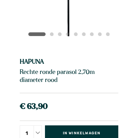
HAPUNA
Rechte ronde parasol 2,70m
diameter rood
€ 63,90
IN WINKELWAGEN