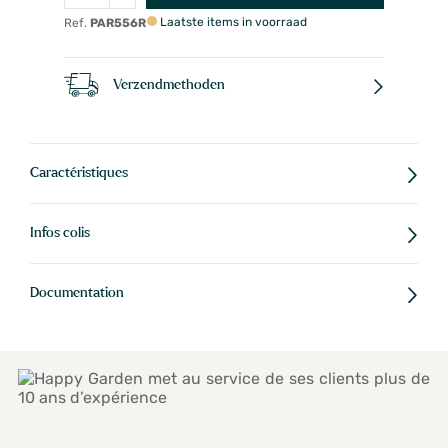
Laatste items in voorraad
Ref.
PAR556R
Verzendmethoden
Caractéristiques
Infos colis
Documentation