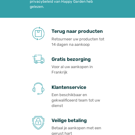
privacybeleid van Happy Garden heb
gelezen.
Terug naar producten
Retourneer uw producten tot
14 dagen na aankoop
Gratis bezorging
Voor al uw aankopen in
Frankrijk
Klantenservice
Een beschikbaar en
gekwalificeerd team tot uw
dienst
Veilige betaling
Betaal je aankopen met een
gerust hart