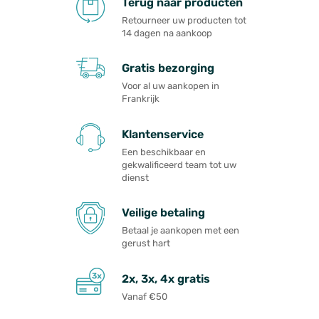
Terug naar producten
Retourneer uw producten tot
14 dagen na aankoop
Gratis bezorging
Voor al uw aankopen in
Frankrijk
Klantenservice
Een beschikbaar en
gekwalificeerd team tot uw
dienst
Veilige betaling
Betaal je aankopen met een
gerust hart
2x, 3x, 4x gratis
Vanaf €50