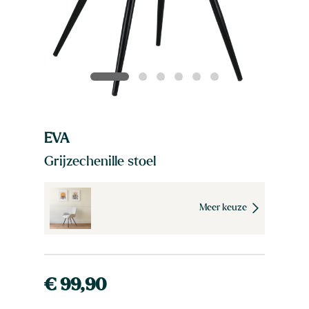
EVA
Grijzechenille stoel
Meer keuze
€ 99,90