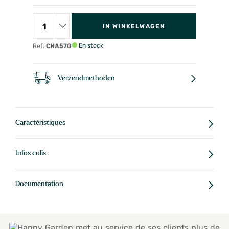
IN WINKELWAGEN
En stock
Ref.
CHA57G
Verzendmethoden
Caractéristiques
Infos colis
Documentation