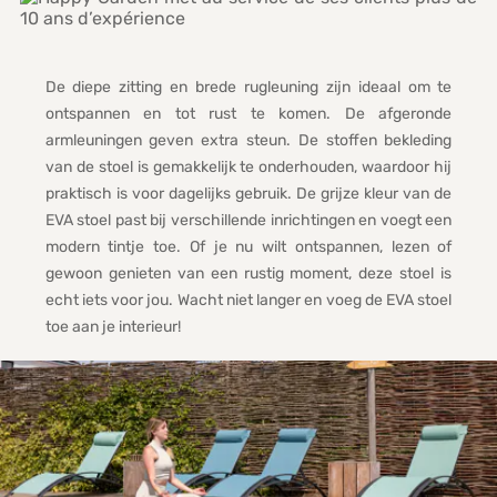
De diepe zitting en brede rugleuning zijn ideaal om te
ontspannen en tot rust te komen. De afgeronde
armleuningen geven extra steun. De stoffen bekleding
van de stoel is gemakkelijk te onderhouden, waardoor hij
praktisch is voor dagelijks gebruik. De grijze kleur van de
EVA stoel past bij verschillende inrichtingen en voegt een
modern tintje toe. Of je nu wilt ontspannen, lezen of
gewoon genieten van een rustig moment, deze stoel is
echt iets voor jou. Wacht niet langer en voeg de EVA stoel
toe aan je interieur!