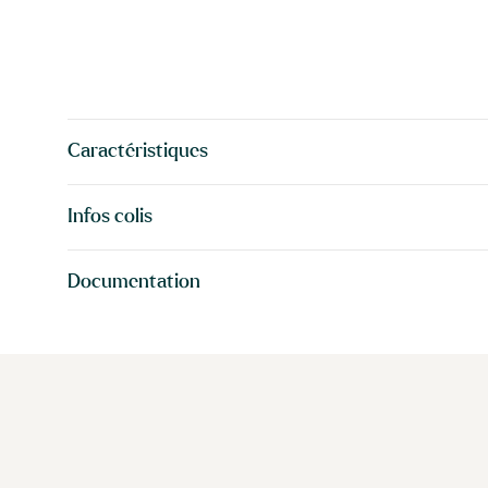
Caractéristiques
Infos colis
Documentation