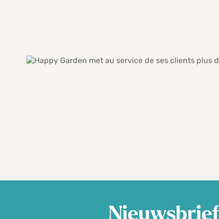
Nieuwsbrie