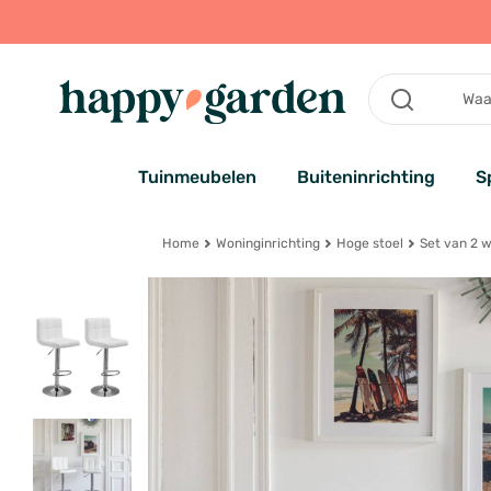
Tuinmeubelen
Buiteninrichting
S
Home
Woninginrichting
Hoge stoel
Set van 2 w