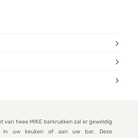
t van twee MIKE barkrukken zal er geweldig
en in uw keuken of aan uw bar. Deze