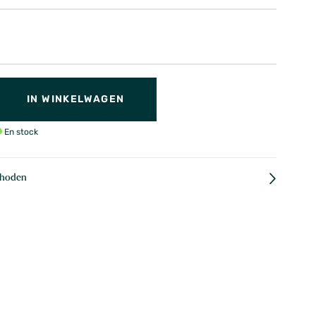
IN WINKELWAGEN
En stock
thoden