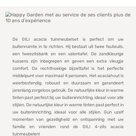
De GILI acacia tuinmeubelset is perfect om uw
buitenruimte in te richten. Hij bestaat uit twee fauteuils,
een tweezitsbank en een salontafel. De zandkleurige
kussens zijn inbegrepen en geven een extra vleugje
comfort. De rechthoekige bijzettafel is het perfecte
middelpunt voor maximaal 4 personen. Het acaciahout is
weerbestendig, robuust en duurzaam en garandeert
jarenlang zorgeloos gebruik. De natuurlijke kleur in warme
tinten past perfect bij uw buiteninrichting, ideaal voor alle
stijlen. De natuurlijke kleur in warme tinten past perfect in
uw buiteninrichting, ideaal voor alle stijlen. Gun uzelf
momenten van gezelligheid en ontspanning met uw
familie en vrienden rond de GILI 4-zits acacia
tuinmeubelen!