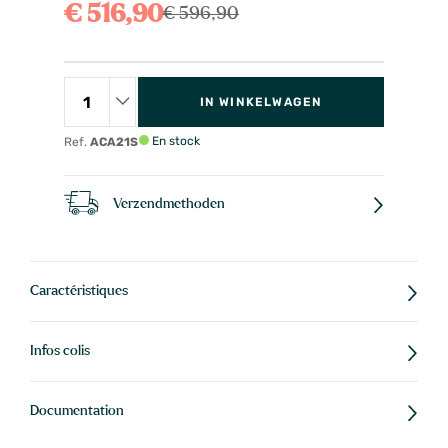
€ 516,90
€ 596,90
IN WINKELWAGEN
En stock
Ref.
ACA21S
Verzendmethoden
Caractéristiques
Infos colis
Documentation