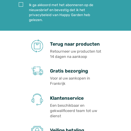
Ik ga akkoord met het abonneren op de
nieuwsbrief en bevestig dat ik het
privacybeleid van Happy Garden heb
gelezen.
Terug naar producten
Retourneer uw producten tot
14 dagen na aankoop
Gratis bezorging
Voor al uw aankopen in
Frankrijk
Klantenservice
Een beschikbaar en
gekwalificeerd team tot uw
dienst
Veilige betaling