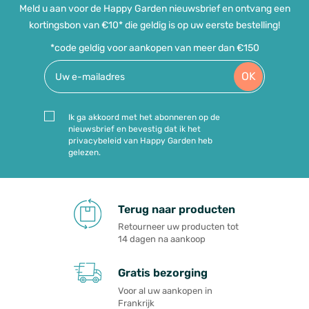
Meld u aan voor de Happy Garden nieuwsbrief en ontvang een
kortingsbon van €10* die geldig is op uw eerste bestelling!
*code geldig voor aankopen van meer dan €150
OK
Ik ga akkoord met het abonneren op de
nieuwsbrief en bevestig dat ik het
privacybeleid van Happy Garden heb
gelezen.
Terug naar producten
Retourneer uw producten tot
14 dagen na aankoop
Gratis bezorging
Voor al uw aankopen in
Frankrijk