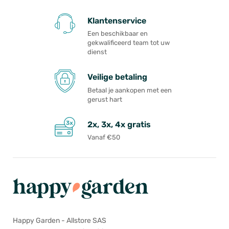
Klantenservice
Een beschikbaar en
gekwalificeerd team tot uw
dienst
Veilige betaling
Betaal je aankopen met een
gerust hart
2x, 3x, 4x gratis
Vanaf €50
Happy Garden - Allstore SAS