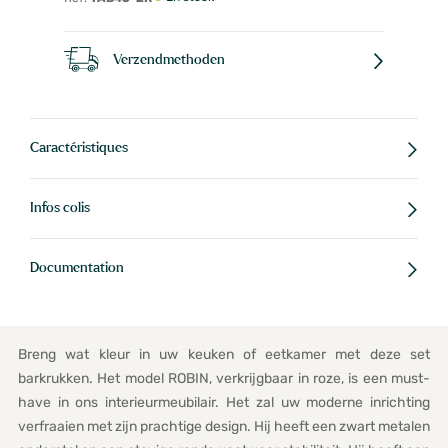
Verzendmethoden
Caractéristiques
Infos colis
Documentation
Breng wat kleur in uw keuken of eetkamer met deze set
barkrukken. Het model ROBIN, verkrijgbaar in roze, is een must-
have in ons interieurmeubilair. Het zal uw moderne inrichting
verfraaien met zijn prachtige design. Hij heeft een zwart metalen