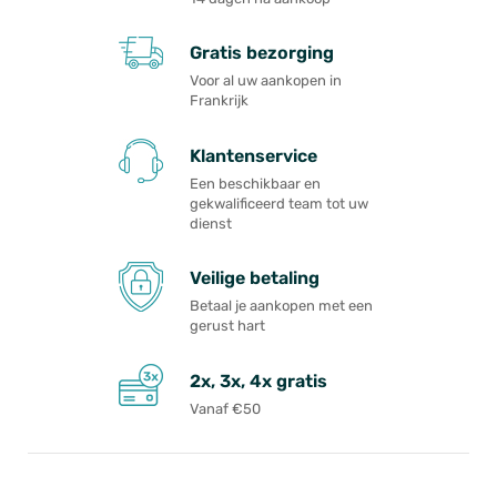
Gratis bezorging
Voor al uw aankopen in
Frankrijk
Klantenservice
Een beschikbaar en
gekwalificeerd team tot uw
dienst
Veilige betaling
Betaal je aankopen met een
gerust hart
2x, 3x, 4x gratis
Vanaf €50