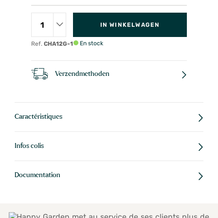
IN WINKELWAGEN
En stock
Ref.
CHA12G-1
Verzendmethoden
Caractéristiques
Infos colis
Documentation