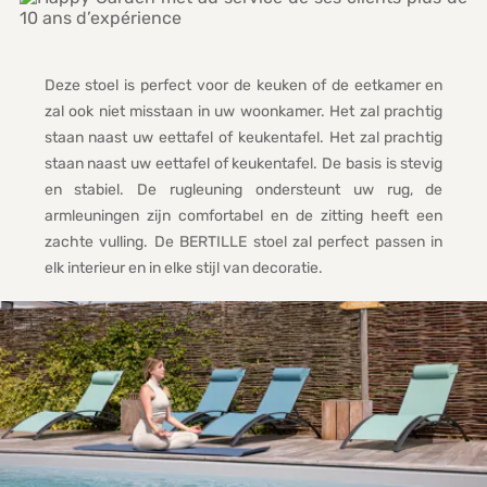
Deze stoel is perfect voor de keuken of de eetkamer en
zal ook niet misstaan in uw woonkamer. Het zal prachtig
staan naast uw eettafel of keukentafel. Het zal prachtig
staan naast uw eettafel of keukentafel. De basis is stevig
en stabiel. De rugleuning ondersteunt uw rug, de
armleuningen zijn comfortabel en de zitting heeft een
zachte vulling. De BERTILLE stoel zal perfect passen in
elk interieur en in elke stijl van decoratie.