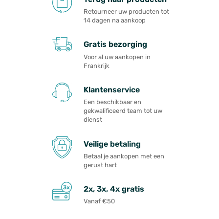
Retourneer uw producten tot
14 dagen na aankoop
Gratis bezorging
Voor al uw aankopen in
Frankrijk
Klantenservice
Een beschikbaar en
gekwalificeerd team tot uw
dienst
Veilige betaling
Betaal je aankopen met een
gerust hart
2x, 3x, 4x gratis
Vanaf €50