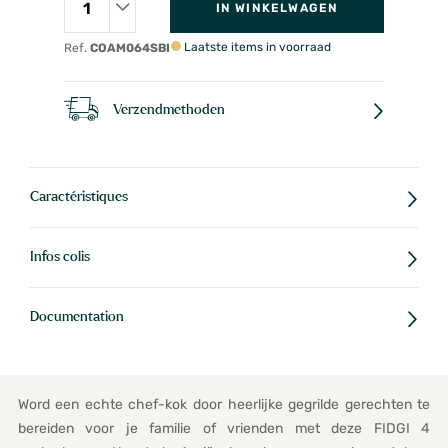
IN WINKELWAGEN
Laatste items in voorraad
Ref.
COAM064SBI
Verzendmethoden
Caractéristiques
Infos colis
Documentation
Word een echte chef-kok door heerlijke gegrilde gerechten te
bereiden voor je familie of vrienden met deze FIDGI 4