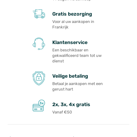
Gratis bezorging
Voor al uw aankopen in
Frankrijk
Klantenservice
Een beschikbaar en
gekwalificeerd team tot uw
dienst
Veilige betaling
Betaal je aankopen met een
gerust hart
2x, 3x, 4x gratis
Vanaf €50