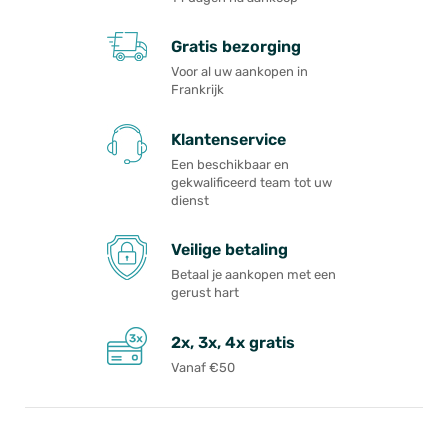
Gratis bezorging
Voor al uw aankopen in
Frankrijk
Klantenservice
Een beschikbaar en
gekwalificeerd team tot uw
dienst
Veilige betaling
Betaal je aankopen met een
gerust hart
2x, 3x, 4x gratis
Vanaf €50