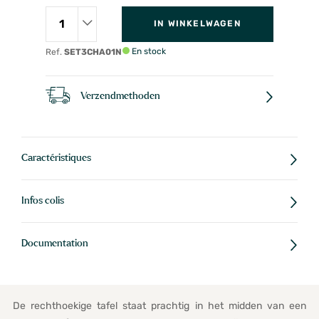
IN WINKELWAGEN
En stock
Ref.
SET3CHA01N
Verzendmethoden
Caractéristiques
Infos colis
Documentation
De rechthoekige tafel staat prachtig in het midden van een