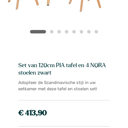
Set van 120cm PIA tafel en 4 NORA
stoelen zwart
Adopteer de Scandinavische stijl in uw
eetkamer met deze tafel en stoelen set!
€ 413,90