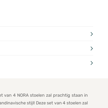
t van 4 NORA stoelen zal prachtig staan in
ndinavische stijl! Deze set van 4 stoelen zal