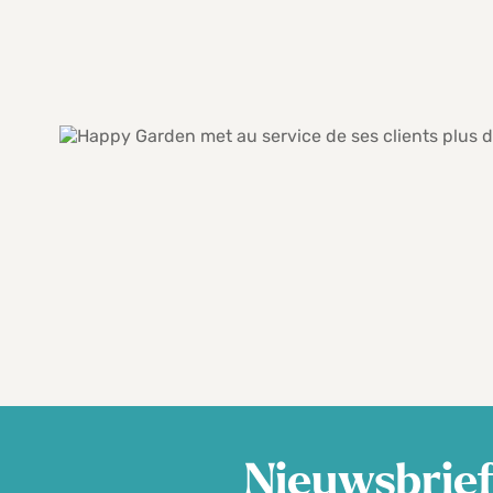
Nieuwsbrie