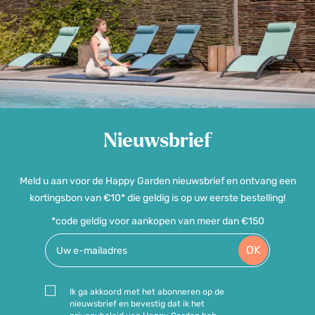
Nieuwsbrief
Meld u aan voor de Happy Garden nieuwsbrief en ontvang een
kortingsbon van €10* die geldig is op uw eerste bestelling!
*code geldig voor aankopen van meer dan €150
OK
Ik ga akkoord met het abonneren op de
nieuwsbrief en bevestig dat ik het