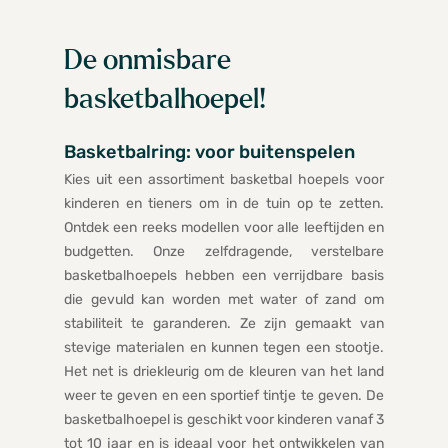
De onmisbare
basketbalhoepel!
Basketbalring: voor buitenspelen
Kies uit een assortiment basketbal hoepels voor
kinderen en tieners om in de tuin op te zetten.
Ontdek een reeks modellen voor alle leeftijden en
budgetten. Onze zelfdragende, verstelbare
basketbalhoepels hebben een verrijdbare basis
die gevuld kan worden met water of zand om
stabiliteit te garanderen. Ze zijn gemaakt van
stevige materialen en kunnen tegen een stootje.
Het net is driekleurig om de kleuren van het land
weer te geven en een sportief tintje te geven. De
basketbalhoepel is geschikt voor kinderen vanaf 3
tot 10 jaar en is ideaal voor het ontwikkelen van