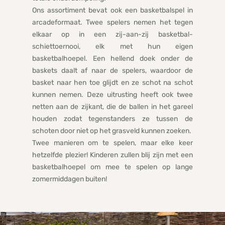
Ons assortiment bevat ook een basketbalspel in
arcadeformaat. Twee spelers nemen het tegen
elkaar op in een zij-aan-zij basketbal-
schiettoernooi, elk met hun eigen
basketbalhoepel. Een hellend doek onder de
baskets daalt af naar de spelers, waardoor de
basket naar hen toe glijdt en ze schot na schot
kunnen nemen. Deze uitrusting heeft ook twee
netten aan de zijkant, die de ballen in het gareel
houden zodat tegenstanders ze tussen de
schoten door niet op het grasveld kunnen zoeken.
Twee manieren om te spelen, maar elke keer
hetzelfde plezier! Kinderen zullen blij zijn met een
basketbalhoepel om mee te spelen op lange
zomermiddagen buiten!