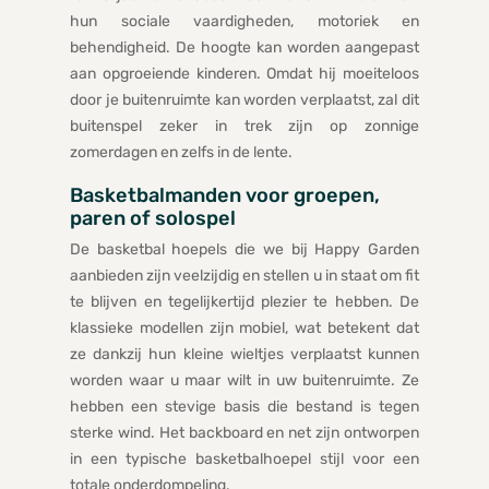
hun sociale vaardigheden, motoriek en
behendigheid. De hoogte kan worden aangepast
aan opgroeiende kinderen. Omdat hij moeiteloos
door je buitenruimte kan worden verplaatst, zal dit
buitenspel zeker in trek zijn op zonnige
zomerdagen en zelfs in de lente.
Basketbalmanden voor groepen,
paren of solospel
De basketbal hoepels die we bij Happy Garden
aanbieden zijn veelzijdig en stellen u in staat om fit
te blijven en tegelijkertijd plezier te hebben. De
klassieke modellen zijn mobiel, wat betekent dat
ze dankzij hun kleine wieltjes verplaatst kunnen
worden waar u maar wilt in uw buitenruimte. Ze
hebben een stevige basis die bestand is tegen
sterke wind. Het backboard en net zijn ontworpen
in een typische basketbalhoepel stijl voor een
totale onderdompeling.