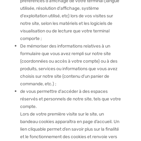
préférences d'affichage de votre terminal (langue
utilisée, résolution d'affichage, système
d'exploitation utilisé, etc) lors de vos visites sur
notre site, selon les matériels et les logiciels de
visualisation ou de lecture que votre terminal
comporte ;
De mémoriser des informations relatives à un
formulaire que vous avez rempli sur notre site
(coordonnées ou accès à votre compte) ou à des
produits, services ou informations que vous avez
choisis sur notre site (contenu d'un panier de
commande, etc.) ;
de vous permettre d'accéder à des espaces
réservés et personnels de notre site, tels que votre
compte.
Lors de votre première visite sur le site, un
bandeau cookies apparaîtra en page d’accueil. Un
lien cliquable permet d’en savoir plus sur la finalité
et le fonctionnement des cookies et renvoie vers