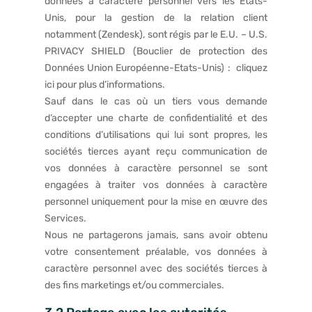
données à caractère personnel vers les Etats-
Unis, pour la gestion de la relation client
notamment (Zendesk), sont régis par le E.U. – U.S.
PRIVACY SHIELD (Bouclier de protection des
Données Union Européenne-Etats-Unis) :
cliquez
ici pour plus d’informations.
Sauf dans le cas où un tiers vous demande
d’accepter une charte de confidentialité et des
conditions d’utilisations qui lui sont propres, les
sociétés tierces ayant reçu communication de
vos données à caractère personnel se sont
engagées à traiter vos données à caractère
personnel uniquement pour la mise en œuvre des
Services.
Nous ne partagerons jamais, sans avoir obtenu
votre consentement préalable, vos données à
caractère personnel avec des sociétés tierces à
des fins marketings et/ou commerciales.