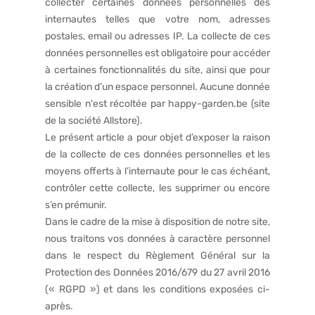
collecter certaines données personnelles des
internautes telles que votre nom, adresses
postales, email ou adresses IP. La collecte de ces
données personnelles est obligatoire pour accéder
à certaines fonctionnalités du site, ainsi que pour
la création d’un espace personnel. Aucune donnée
sensible n'est récoltée par happy-garden.be (site
de la société Allstore).
Le présent article a pour objet d’exposer la raison
de la collecte de ces données personnelles et les
moyens offerts à l’internaute pour le cas échéant,
contrôler cette collecte, les supprimer ou encore
s’en prémunir.
Dans le cadre de la mise à disposition de notre site,
nous traitons vos données à caractère personnel
dans le respect du Règlement Général sur la
Protection des Données 2016/679 du 27 avril 2016
(« RGPD ») et dans les conditions exposées ci-
après.