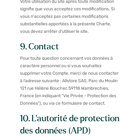
Votre utilisation du site après toute modification
signifie que vous acceptez ces modifications. Si
vous n'acceptez pas certaines modifications
substantielles apportées à la présente Charte,
vous devez arrêter d'utiliser le site.
9. Contact
Pour toute question concernant vos données à
caractère personnel ou si vous souhaitez
supprimer votre Compte, merci de nous contacter
à l’adresse suivante : Allstore SAS, Parc du Moulin
121 rue Hélène Boucher, 59118 Wambrechies,
France (en indiquant "Vie Privée - Protection des
Données"), ou via ce
formulaire de contact
.
10. L'autorité de protection
des données (APD)