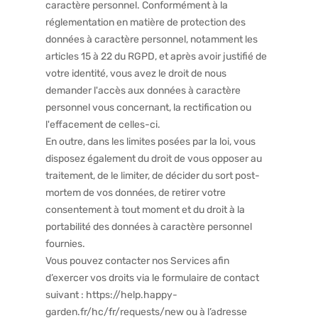
caractère personnel. Conformément à la
réglementation en matière de protection des
données à caractère personnel, notamment les
articles 15 à 22 du RGPD, et après avoir justifié de
votre identité, vous avez le droit de nous
demander l'accès aux données à caractère
personnel vous concernant, la rectification ou
l'effacement de celles-ci.
En outre, dans les limites posées par la loi, vous
disposez également du droit de vous opposer au
traitement, de le limiter, de décider du sort post-
mortem de vos données, de retirer votre
consentement à tout moment et du droit à la
portabilité des données à caractère personnel
fournies.
Vous pouvez contacter nos Services afin
d’exercer vos droits via le formulaire de contact
suivant :
https://help.happy-
garden.fr/hc/fr/requests/new
ou à l’adresse