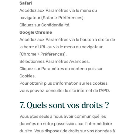
Safari
Accédez aux Paramètres via le menu du
navigateur (Safari > Préférences).
Cliquez sur Confidentialité.
Google Chrome
Accédez aux Paramètres via le bouton à droite de
la barre d’URL ou via le menu du navigateur
(Chrome > Préférences).
Sélectionnez Paramètres Avancées.
Cliquez sur Paramètres du contenu puis sur
Cookies.
Pour obtenir plus d’information sur les cookies,
vous pouvez
consulter le site internet de l'APD.
7. Quels sont vos droits ?
Vous êtes seuls à nous avoir communiqué les
données en notre possession, par l’intermédiaire
du site. Vous disposez de droits sur vos données à