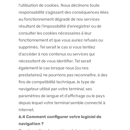
l'utilisation de cookies. Nous déclinons toute
responsabilité s’agissant des conséquences liées
au fonctionnement dégradé de nos services
résultant de l'impossibilité d'enregistrer ou de
consulter les cookies nécessaires à leur
fonctionnement et que vous auriez refusés ou
supprimés. Tel serait le cas si vous tentiez
d'accéder à nos contenus ou services qui
nécessitent de vous identifier. Tel serait
également le cas lorsque nous (ou nos
prestataires) ne pourrions pas reconnaître, à des
fins de compatibilité technique, le type de
navigateur utilisé par votre terminal, ses
paramètres de langue et d'affichage ou le pays
depuis lequel votre terminal semble connecté à
Internet.
6.4 Comment configurer votre logiciel de
navigation ?