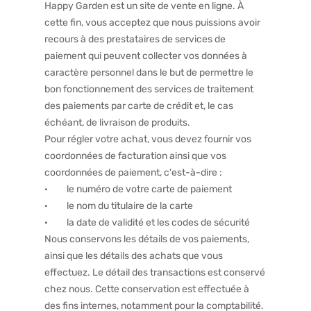
Happy Garden est un site de vente en ligne. À
cette fin, vous acceptez que nous puissions avoir
recours à des prestataires de services de
paiement qui peuvent collecter vos données à
caractère personnel dans le but de permettre le
bon fonctionnement des services de traitement
des paiements par carte de crédit et, le cas
échéant, de livraison de produits.
Pour régler votre achat, vous devez fournir vos
coordonnées de facturation ainsi que vos
coordonnées de paiement, c'est-à-dire :
· le numéro de votre carte de paiement
· le nom du titulaire de la carte
· la date de validité et les codes de sécurité
Nous conservons les détails de vos paiements,
ainsi que les détails des achats que vous
effectuez. Le détail des transactions est conservé
chez nous. Cette conservation est effectuée à
des fins internes, notamment pour la comptabilité.