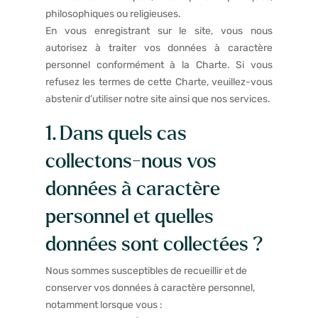
philosophiques ou religieuses.
En vous enregistrant sur le site, vous nous
autorisez à traiter vos données à caractère
personnel conformément à la Charte. Si vous
refusez les termes de cette Charte, veuillez-vous
abstenir d’utiliser notre site ainsi que nos services.
1. Dans quels cas
collectons-nous vos
données à caractère
personnel et quelles
données sont collectées ?
Nous sommes susceptibles de recueillir et de
conserver vos données à caractère personnel,
notamment lorsque vous :