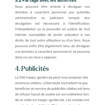
3.2 Partage avec les autorités
Nous pouvons être amené à divulguer vos
données à caractère personnel aux autorités
administrative ou judiciaire lorsque leur
divulgation est nécessaire à l'identification,
l'interpellation ou la poursuite en justice de tout
individu susceptible de porter préjudice à nos
droits, de tout autre utilisateur ou d’un tiers. Nous
pouvons enfin être légalement tenu de divulguer
vos données à caractère personnel et ne pouvons
dans ce cas nous y opposer.
4. Publicités
Le Site happy-garden.be peut vous proposer des
annonces ciblées. L’internaute souhaitant ne pas
bénéficier du service de publicités ciblées est tenu
de refuser l'ajout de cookie sur son ordinateur lors
de sa visite sur happy-garden.be. Les cookies ont