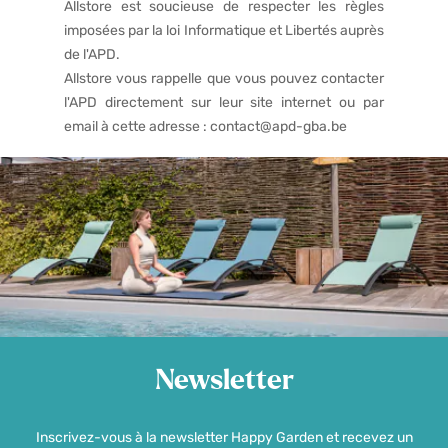
Allstore est soucieuse de respecter les règles
imposées par la loi Informatique et Libertés auprès
de l'APD.
Allstore vous rappelle que vous pouvez contacter
l'APD directement sur leur
site internet
ou par
email à cette adresse :
contact@apd-gba.be
Newsletter
Inscrivez-vous à la newsletter Happy Garden et recevez un