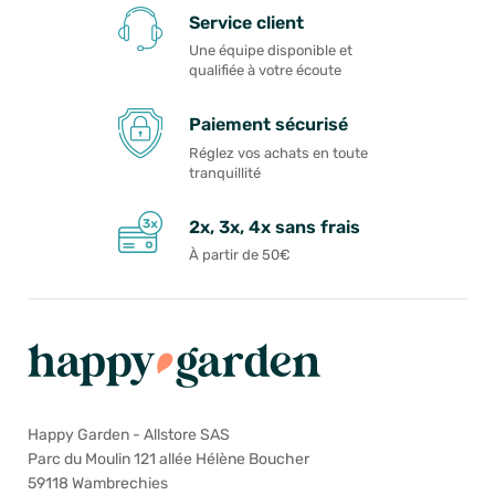
Service client
Une équipe disponible et
qualifiée à votre écoute
Paiement sécurisé
Réglez vos achats en toute
tranquillité
2x, 3x, 4x sans frais
À partir de 50€
Happy Garden - Allstore SAS
Parc du Moulin 121 allée Hélène Boucher
59118 Wambrechies