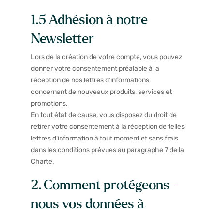
1.5 Adhésion à notre
Newsletter
Lors de la création de votre compte, vous pouvez
donner votre consentement préalable à la
réception de nos lettres d’informations
concernant de nouveaux produits, services et
promotions.
En tout état de cause, vous disposez du droit de
retirer votre consentement à la réception de telles
lettres d’information à tout moment et sans frais
dans les conditions prévues au paragraphe 7 de la
Charte.
2. Comment protégeons-
nous vos données à