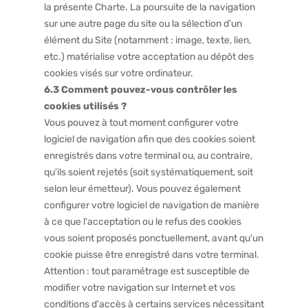
la présente Charte. La poursuite de la navigation
sur une autre page du site ou la sélection d’un
élément du Site (notamment : image, texte, lien,
etc.) matérialise votre acceptation au dépôt des
cookies visés sur votre ordinateur.
6.3 Comment pouvez-vous contrôler les
cookies utilisés ?
Vous pouvez à tout moment configurer votre
logiciel de navigation afin que des cookies soient
enregistrés dans votre terminal ou, au contraire,
qu'ils soient rejetés (soit systématiquement, soit
selon leur émetteur). Vous pouvez également
configurer votre logiciel de navigation de manière
à ce que l'acceptation ou le refus des cookies
vous soient proposés ponctuellement, avant qu'un
cookie puisse être enregistré dans votre terminal.
Attention : tout paramétrage est susceptible de
modifier votre navigation sur Internet et vos
conditions d'accès à certains services nécessitant