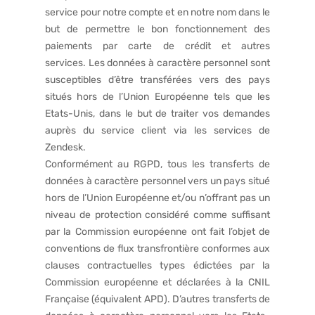
service pour notre compte et en notre nom dans le
but de permettre le bon fonctionnement des
paiements par carte de crédit et autres
services. Les données à caractère personnel sont
susceptibles d’être transférées vers des pays
situés hors de l’Union Européenne tels que les
Etats-Unis, dans le but de traiter vos demandes
auprès du service client via les services de
Zendesk.
Conformément au RGPD, tous les transferts de
données à caractère personnel vers un pays situé
hors de l’Union Européenne et/ou n’offrant pas un
niveau de protection considéré comme suffisant
par la Commission européenne ont fait l’objet de
conventions de flux transfrontière conformes aux
clauses contractuelles types édictées par la
Commission européenne et déclarées à la CNIL
Française (équivalent APD). D’autres transferts de