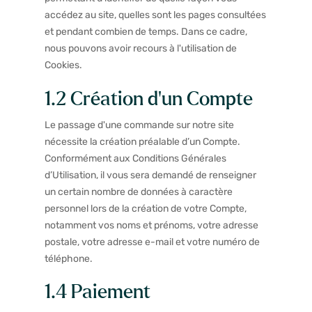
accédez au site, quelles sont les pages consultées
et pendant combien de temps. Dans ce cadre,
nous pouvons avoir recours à l'utilisation de
Cookies.
1.2 Création d’un Compte
Le passage d'une commande sur notre site
nécessite la création préalable d’un Compte.
Conformément aux Conditions Générales
d’Utilisation, il vous sera demandé de renseigner
un certain nombre de données à caractère
personnel lors de la création de votre Compte,
notamment vos noms et prénoms, votre adresse
postale, votre adresse e-mail et votre numéro de
téléphone.
1.4 Paiement