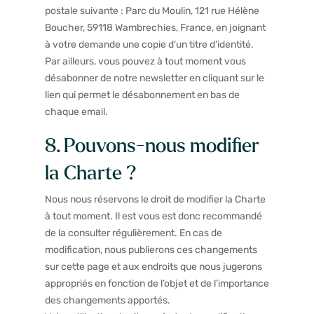
postale suivante : Parc du Moulin, 121 rue Hélène
Boucher, 59118 Wambrechies, France, en joignant
à votre demande une copie d’un titre d’identité.
Par ailleurs, vous pouvez à tout moment vous
désabonner de notre newsletter en cliquant sur le
lien qui permet le désabonnement en bas de
chaque email.
8. Pouvons-nous modifier
la Charte ?
Nous nous réservons le droit de modifier la Charte
à tout moment. Il est vous est donc recommandé
de la consulter régulièrement. En cas de
modification, nous publierons ces changements
sur cette page et aux endroits que nous jugerons
appropriés en fonction de l’objet et de l’importance
des changements apportés.