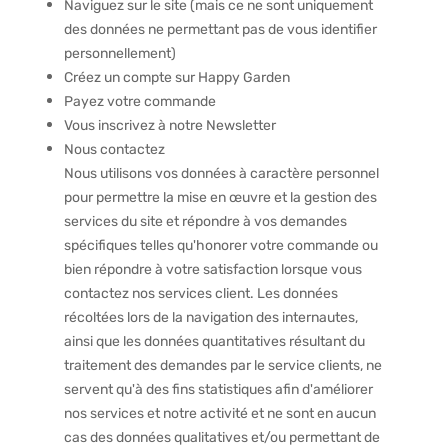
Naviguez sur le site (mais ce ne sont uniquement
des données ne permettant pas de vous identifier
personnellement)
Créez un compte sur Happy Garden
Payez votre commande
Vous inscrivez à notre Newsletter
Nous contactez
Nous utilisons vos données à caractère personnel
pour permettre la mise en œuvre et la gestion des
services du site et répondre à vos demandes
spécifiques telles qu'honorer votre commande ou
bien répondre à votre satisfaction lorsque vous
contactez nos services client. Les données
récoltées lors de la navigation des internautes,
ainsi que les données quantitatives résultant du
traitement des demandes par le service clients, ne
servent qu'à des fins statistiques afin d'améliorer
nos services et notre activité et ne sont en aucun
cas des données qualitatives et/ou permettant de