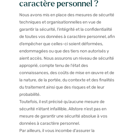
caractère personnel ?
Nous avons mis en place des mesures de sécurité
techniques et organisationnelles en vue de
garantir la sécurité, l’intégrité et la confidentialité
de toutes vos données à caractère personnel, afin
d’empêcher que celles-ci soient déformées,
endommagées ou que des tiers non autorisés y
aient accès. Nous assurons un niveau de sécurité
approprié, compte tenu de l'état des
connaissances, des coûts de mise en œuvre et de
la nature, de la portée, du contexte et des finalités
du traitement ainsi que des risques et de leur
probabilité.
Toutefois, il est précisé qu’aucune mesure de
sécurité n’étant infaillible, Allstore n’est pas en
mesure de garantir une sécurité absolue à vos
données à caractère personnel.
Par ailleurs, il vous incombe d'assurer la