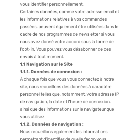
vous identifier personnellement.
Certaines données, comme votre adresse email et
les informations relatives à vos commandes
passées, peuvent également être utilisées dans le
cadre de nos programmes de newsletter si vous
nous avez donné votre accord sous la forme de
l'opt-in. Vous pouvez vous désabonner de ces
envois à tout moment.
1.1 Navigation sur le Site
1.1.1. Données de connexion :
À chaque fois que vous vous connectez à notre
site, nous recueillons des données à caractère
personnel telles que, notamment, votre adresse IP
de navigation, la date et l'heure de connexion,
ainsi que des informations sur le navigateur que
vous utilisez.
1.1.2. Données de navigation :
Nous recueillons également les informations
permettant d'identifier de quelle façon vous