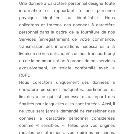
Une donnée à caractère personnel désigne toute
information se rapportant à une personne
physique identifiée ou identifiable. Nous
collectons et traitons des données à caractère
personnel dans le cadre de la fourniture de nos
Services (enregistrement de votre commande,
transmission des informations nécessaires à la
livraison de vos colis auprès de nos transporteurs)
ou de la communication à propos de ces services
exclusivement, en stricte conformité avec le
RGPD.
Nous collectons uniquement des données à
caractère personnel adéquates, pertinentes et
limitées à ce qui est nécessaire au regard des
finalités pour lesquelles elles sont traitées. Ainsi, il
ne vous sera jamais demandé de renseigner des
données à caractère personnel considérées
comme « sensibles », telles que vos origines
raciales ou ethniques, vos opinions politiques,