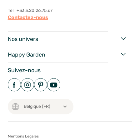
Tel : +33 3.20.26.75.67
Contactez-nous
Nos univers
Happy Garden
Suivez-nous
Mentions Légales