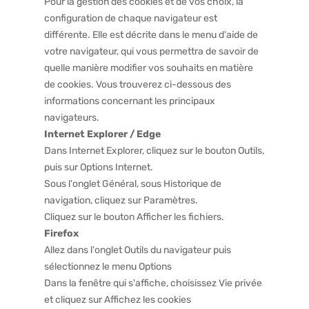
Pour la gestion des cookies et de vos choix, la
configuration de chaque navigateur est
différente. Elle est décrite dans le menu d'aide de
votre navigateur, qui vous permettra de savoir de
quelle manière modifier vos souhaits en matière
de cookies. Vous trouverez ci-dessous des
informations concernant les principaux
navigateurs.
Internet Explorer / Edge
Dans Internet Explorer, cliquez sur le bouton Outils,
puis sur Options Internet.
Sous l'onglet Général, sous Historique de
navigation, cliquez sur Paramètres.
Cliquez sur le bouton Afficher les fichiers.
Firefox
Allez dans l'onglet Outils du navigateur puis
sélectionnez le menu Options
Dans la fenêtre qui s'affiche, choisissez Vie privée
et cliquez sur Affichez les cookies