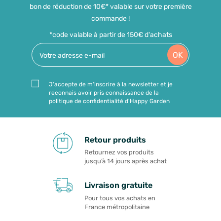
bon de réduction de 10€* valable sur votre première
commande !
*code valable à partir de 150€ d'achats
OK
J'accepte de m'inscrire à la newsletter et je
reconnais avoir pris connaissance de la
politique de confidentialité d'Happy Garden
Retour produits
Retournez vos produits
jusqu’à 14 jours après achat
Livraison gratuite
Pour tous vos achats en
France métropolitaine