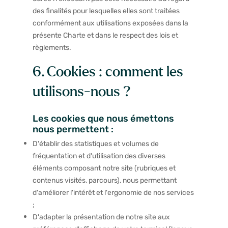
des finalités pour lesquelles elles sont traitées
conformément aux utilisations exposées dans la
présente Charte et dans le respect des lois et
règlements.
6. Cookies : comment les
utilisons-nous ?
Les cookies que nous émettons
nous permettent :
D'établir des statistiques et volumes de
fréquentation et d'utilisation des diverses
éléments composant notre site (rubriques et
contenus visités, parcours), nous permettant
d'améliorer l'intérêt et l'ergonomie de nos services
;
D'adapter la présentation de notre site aux