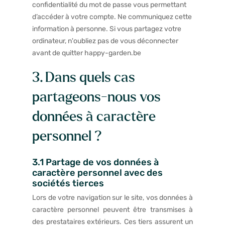
confidentialité du mot de passe vous permettant
d’accéder à votre compte. Ne communiquez cette
information à personne. Si vous partagez votre
ordinateur, n'oubliez pas de vous déconnecter
avant de quitter happy-garden.be
3. Dans quels cas
partageons-nous vos
données à caractère
personnel ?
3.1 Partage de vos données à
caractère personnel avec des
sociétés tierces
Lors de votre navigation sur le site, vos données à
caractère personnel peuvent être transmises à
des prestataires extérieurs. Ces tiers assurent un