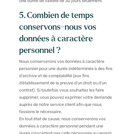
une durée de validité de 30 jours seulement.
5. Combien de temps
conservons-nous vos
données à caractère
personnel ?
Nous conserverons vos données à caractère
personnel pour une durée indéterminée à des fins
d'archive et de comptabilité (aux fins
d’établissement de la preuve d’un droit ou d’un
contrat). Si toutefois vous souhaitez les faire
supprimer, vous pouvez exprimer votre demande
auprès de notre service client afin que nous
fassions le nécessaire.
En tout état de cause, nous conserverons vos
données à caractère personnel pendant une
durée n'excédant pas celle nécessaire au regard