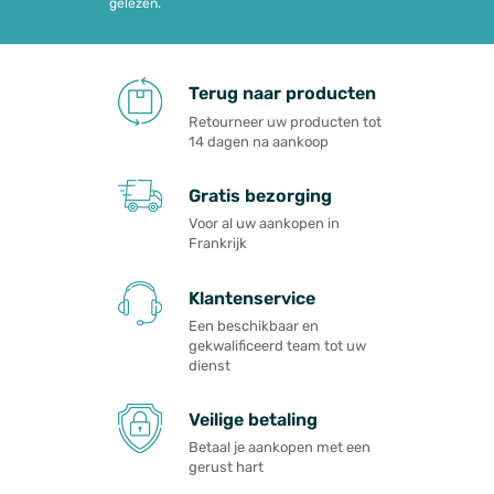
gelezen.
Terug naar producten
Retourneer uw producten tot
14 dagen na aankoop
Gratis bezorging
Voor al uw aankopen in
Frankrijk
Klantenservice
Een beschikbaar en
gekwalificeerd team tot uw
dienst
Veilige betaling
Betaal je aankopen met een
gerust hart